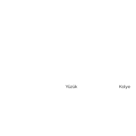
Yüzük
Kolye