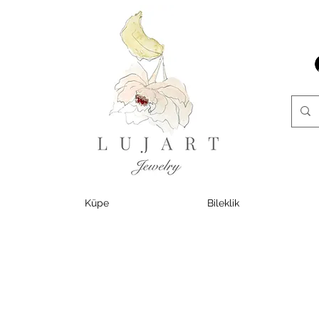
Küpe
Bileklik