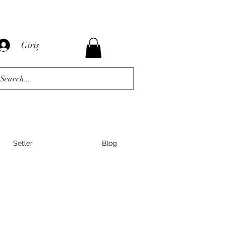
Giriş
Setler
Blog