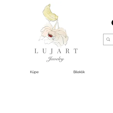
Küpe
Bileklik