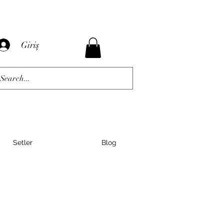
Giriş
Setler
Blog