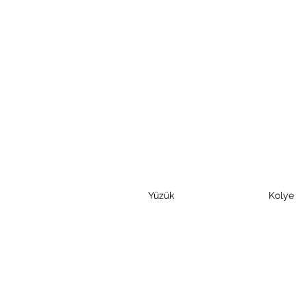
Yüzük
Kolye