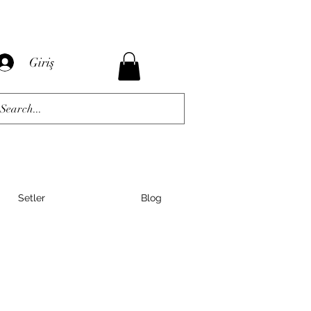
Giriş
Setler
Blog