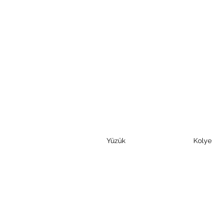
Yüzük
Kolye