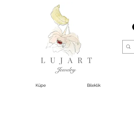
Küpe
Bileklik